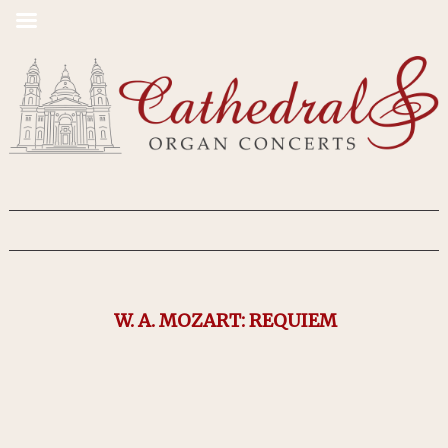
W. A. MOZART: REQUIEM