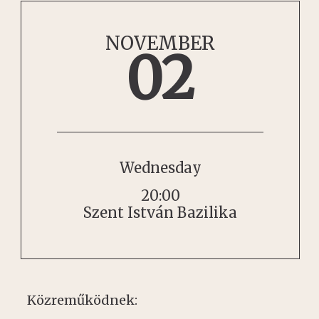
NOVEMBER
02
Wednesday
20:00
Szent István Bazilika
Közreműködnek: