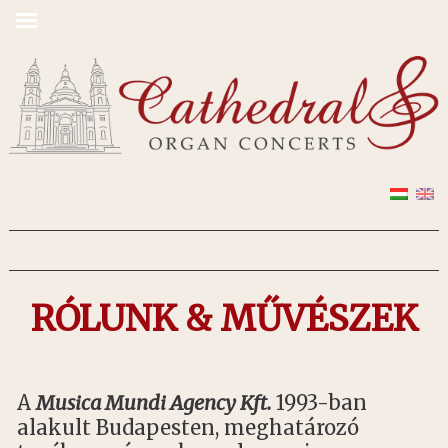
RÓLUNK & MŰVÉSZEK
A
Musica Mundi Agency Kft.
1993-ban
alakult Budapesten, meghatározó