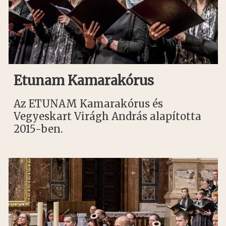
Etunam Kamarakórus
Az ETUNAM Kamarakórus és
Vegyeskart Virágh András alapította
2015-ben.