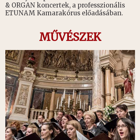
& ORGAN koncertek, a professzionális
ETUNAM Kamarakórus előadásában.
MŰVÉSZEK