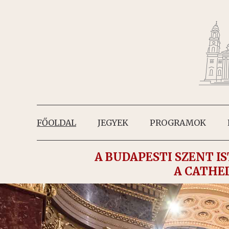
FŐOLDAL
JEGYEK
PROGRAMOK
A BUDAPESTI SZENT 
A CATHE