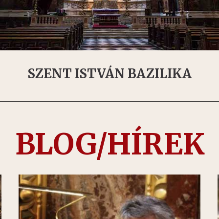
SZENT ISTVÁN BAZILIKA
BLOG/HÍREK