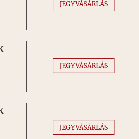
JEGYVÁSÁRLÁS
K
JEGYVÁSÁRLÁS
K
JEGYVÁSÁRLÁS