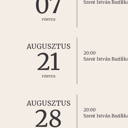
07
Szent István Bazilik
PÉNTEK
AUGUSZTUS
21
20:00
Szent István Bazilik
PÉNTEK
AUGUSZTUS
28
20:00
Szent István Bazilik