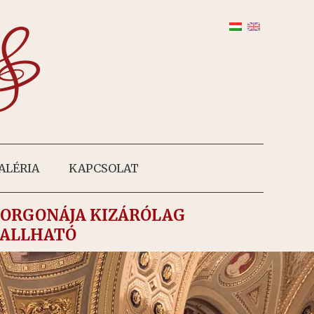
ALÉRIA
KAPCSOLAT
 ORGONÁJA KIZÁRÓLAG
HALLHATÓ