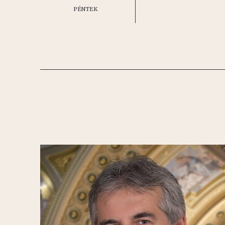
PÉNTEK