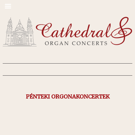
PÉNTEKI ORGONAKONCERTEK