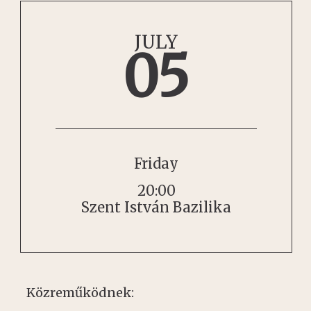
JULY
05
Friday
20:00
Szent István Bazilika
Közreműködnek: