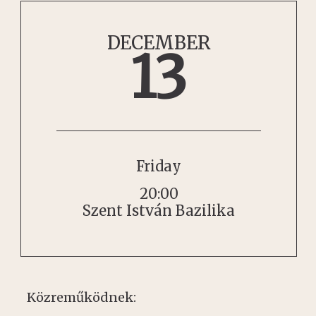
DECEMBER
13
Friday
20:00
Szent István Bazilika
Közreműködnek: