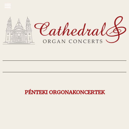
PÉNTEKI ORGONAKONCERTEK