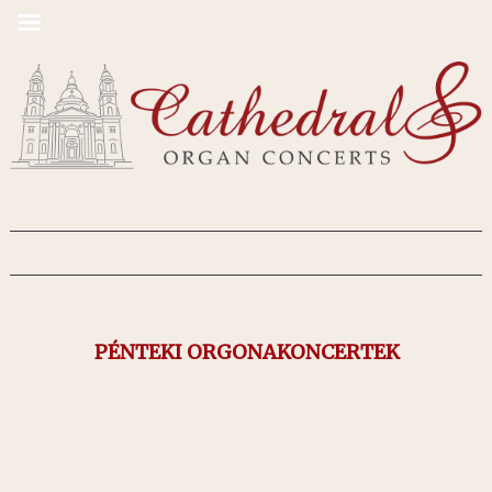
PÉNTEKI ORGONAKONCERTEK