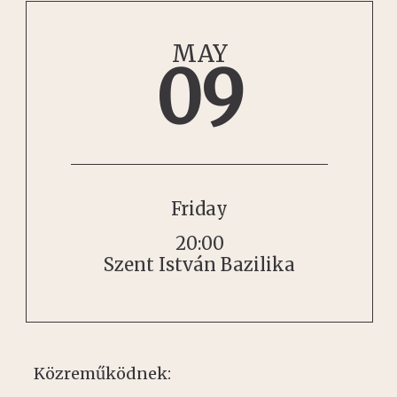
MAY
09
Friday
20:00
Szent István Bazilika
Közreműködnek: