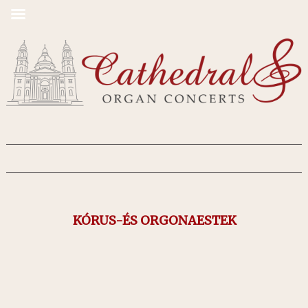
KÓRUS-ÉS ORGONAESTEK