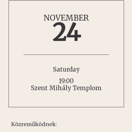
NOVEMBER
24
Saturday
19:00
Szent Mihály Templom
Közreműködnek: