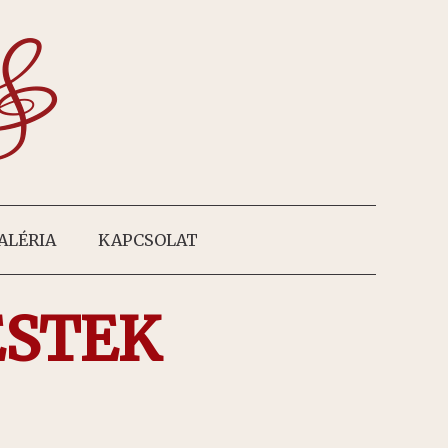
ALÉRIA
KAPCSOLAT
ESTEK