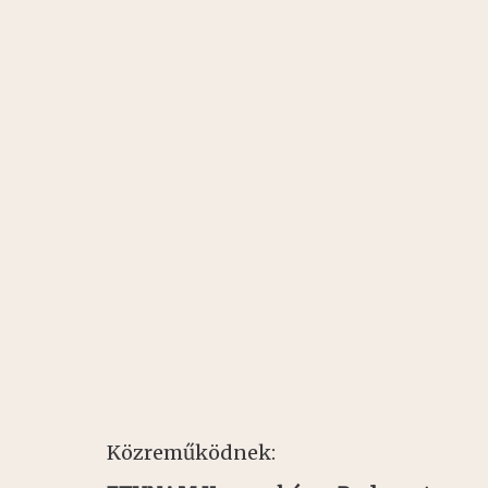
Közreműködnek: