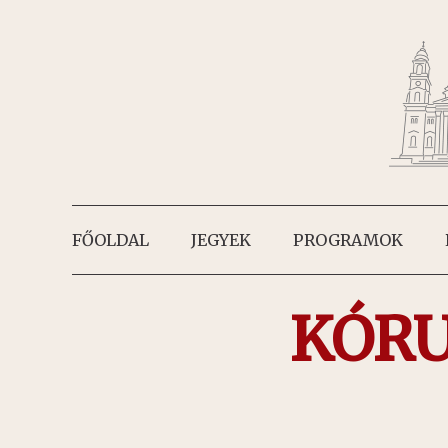
FŐOLDAL
JEGYEK
PROGRAMOK
KÓRU