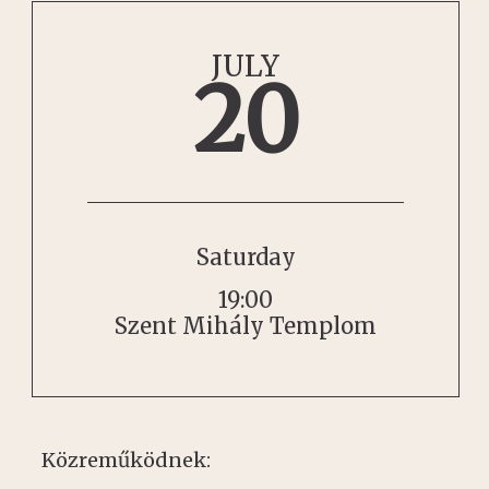
JULY
20
Saturday
19:00
Szent Mihály Templom
Közreműködnek: