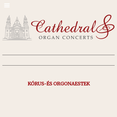
KÓRUS-ÉS ORGONAESTEK