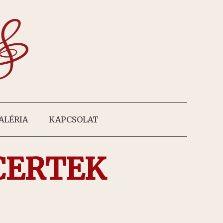
ALÉRIA
KAPCSOLAT
CERTEK