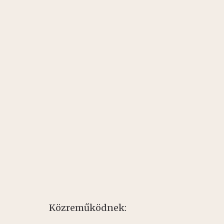
Közreműködnek: