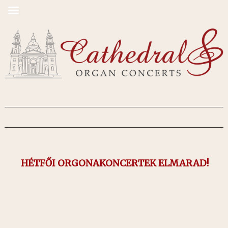
HÉTFŐI ORGONAKONCERTEK ELMARAD!