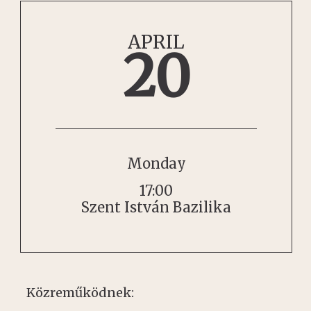
APRIL
20
Monday
17:00
Szent István Bazilika
Közreműködnek: