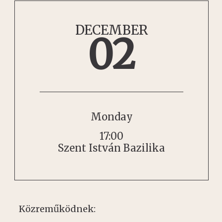
DECEMBER
02
Monday
17:00
Szent István Bazilika
Közreműködnek: