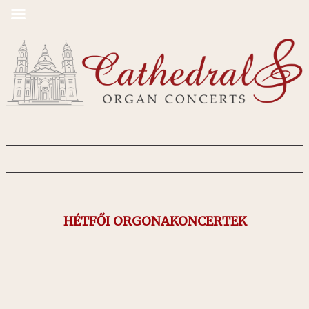
HÉTFŐI ORGONAKONCERTEK