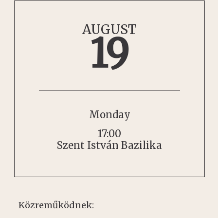
AUGUST
19
Monday
17:00
Szent István Bazilika
Közreműködnek: