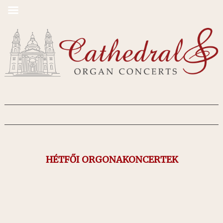
HÉTFŐI ORGONAKONCERTEK