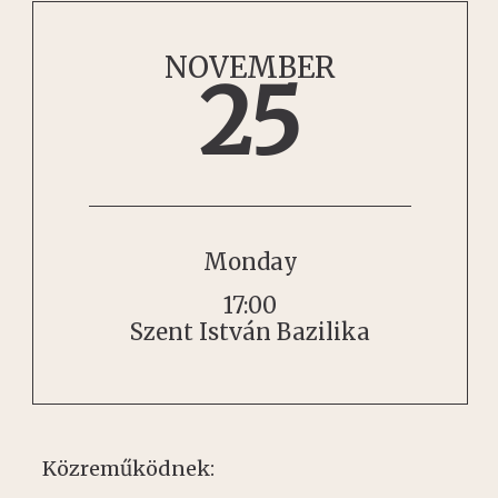
NOVEMBER
25
Monday
17:00
Szent István Bazilika
Közreműködnek: