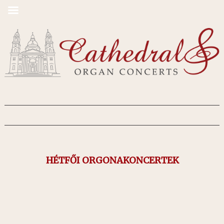
HÉTFŐI ORGONAKONCERTEK