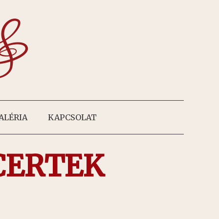
ALÉRIA
KAPCSOLAT
CERTEK