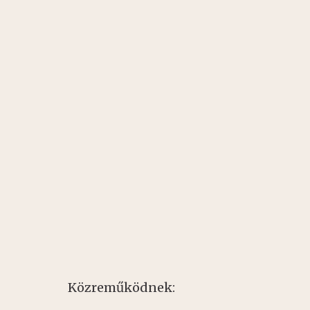
Közreműködnek: