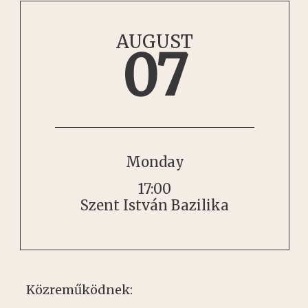
AUGUST
07
Monday
17:00
Szent István Bazilika
Közreműködnek: