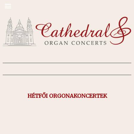
HÉTFŐI ORGONAKONCERTEK