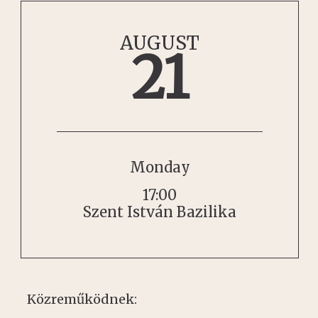
AUGUST
21
Monday
17:00
Szent István Bazilika
Közreműködnek: