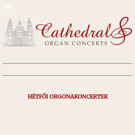
HÉTFŐI ORGONAKONCERTEK