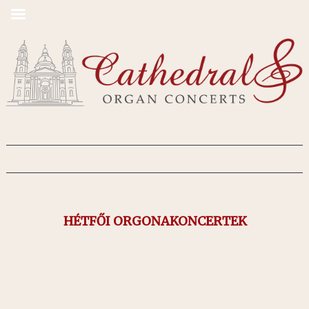
HÉTFŐI ORGONAKONCERTEK