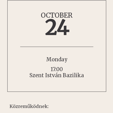
OCTOBER
24
Monday
17:00
Szent István Bazilika
Közreműködnek: