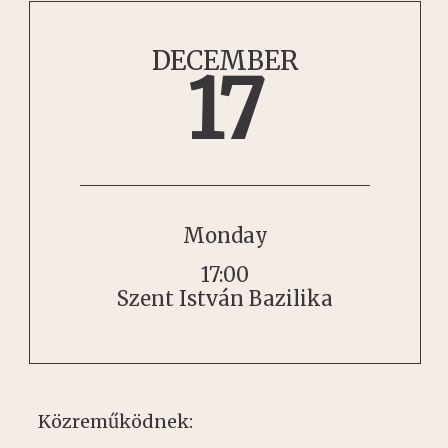
DECEMBER
17
Monday
17:00
Szent István Bazilika
Közreműködnek: