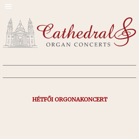
HÉTFŐI ORGONAKONCERT