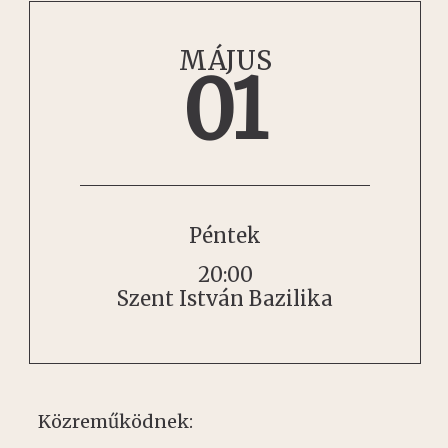
MÁJUS
01
Péntek
20:00
Szent István Bazilika
Közreműködnek: