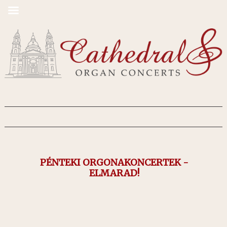
PÉNTEKI ORGONAKONCERTEK -
ELMARAD!