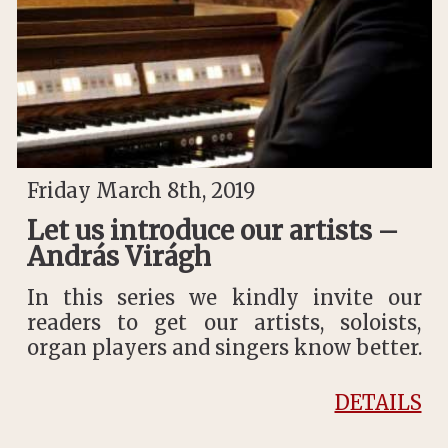
Friday March 8th, 2019
Let us introduce our artists –
András Virágh
In this series we kindly invite our
readers to get our artists, soloists,
organ players and singers know better.
DETAILS