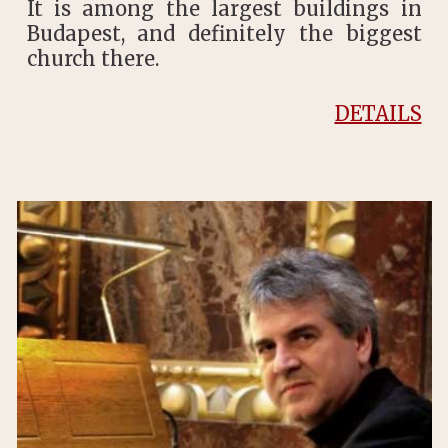
It is among the largest buildings in
Budapest, and definitely the biggest
church there.
DETAILS