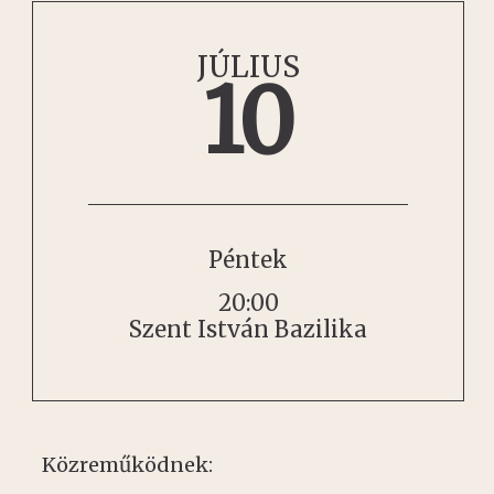
JÚLIUS
10
Péntek
20:00
Szent István Bazilika
Közreműködnek: