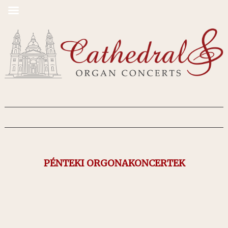
PÉNTEKI ORGONAKONCERTEK